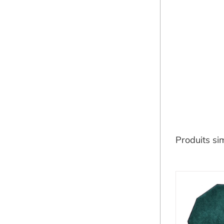
Produits sim